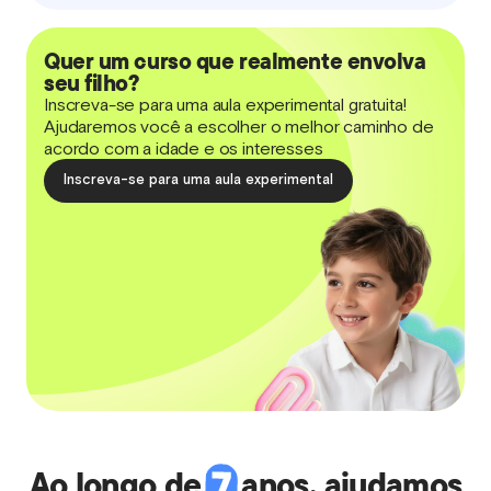
Quer um curso que realmente envolva
seu filho?
Inscreva-se para uma aula experimental gratuita!
Ajudaremos você a escolher o melhor caminho de
acordo com a idade e os interesses
Inscreva-se para uma aula experimental
Ao longo de
anos, ajudamos