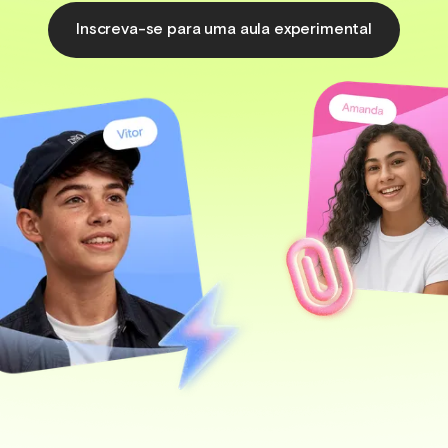
Inscreva-se para uma aula experimental