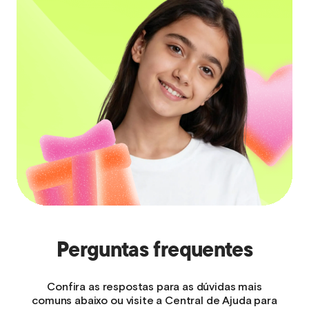
Perguntas frequentes
Confira as respostas para as dúvidas mais
comuns abaixo ou visite a Central de Ajuda para