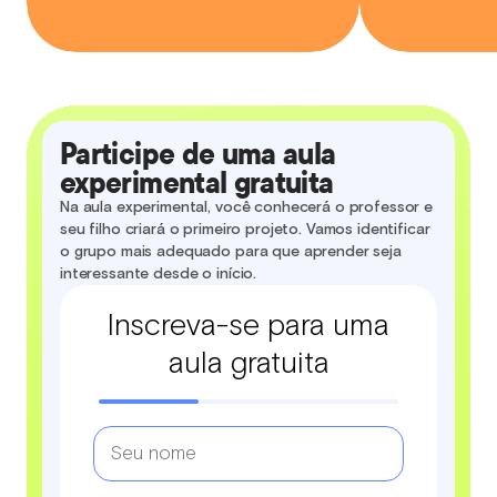
Participe de uma aula
experimental gratuita
Na aula experimental, você conhecerá o professor e
seu filho criará o primeiro projeto. Vamos identificar
o grupo mais adequado para que aprender seja
interessante desde o início.