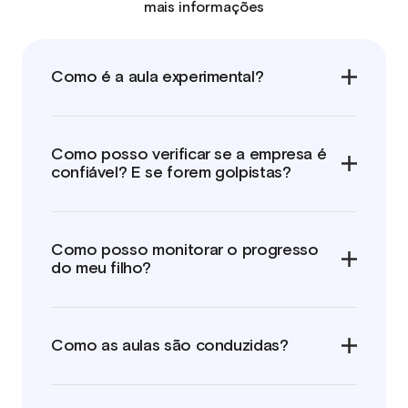
mais informações
Como é a aula experimental?
Como posso verificar se a empresa é
confiável? E se forem golpistas?
Como posso monitorar o progresso
do meu filho?
Como as aulas são conduzidas?