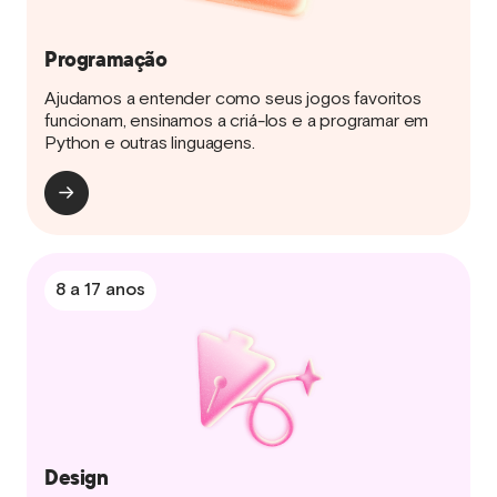
Programação
Ajudamos a entender como seus jogos favoritos
funcionam, ensinamos a criá-los e a programar em
Python e outras linguagens.
8 a 17 anos
Design