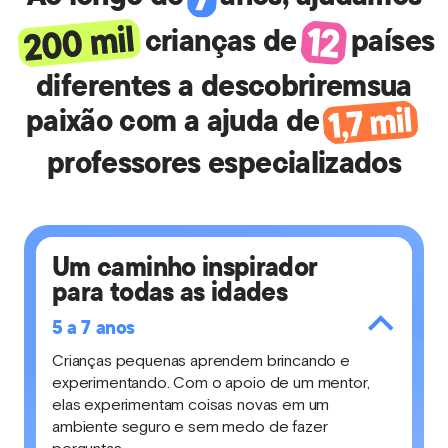
crianças de
países
diferentes a descobrirem
sua
paixão com a ajuda de
professores especializados
Um caminho inspirador
para todas as idades
5 a 7 anos
Crianças pequenas aprendem brincando e
experimentando. Com o apoio de um mentor,
elas experimentam coisas novas em um
ambiente seguro e sem medo de fazer