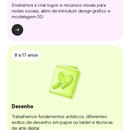
Ensinamos a criar logos e recursos visuais para
redes sociais, além de introduzir design gráfico e
modelagem 3D.
8 a 17 anos
Desenho
Trabalhamos fundamentos artísticos, diferentes
estilos de desenho em papel ou tablet e técnicas
de arte digital.