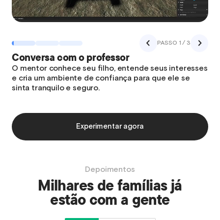
PASSO 1 / 3
Conversa com o professor
O mentor conhece seu filho, entende seus interesses
e cria um ambiente de confiança para que ele se
sinta tranquilo e seguro.
Experimentar agora
Depoimentos
Milhares de famílias já
estão com a gente