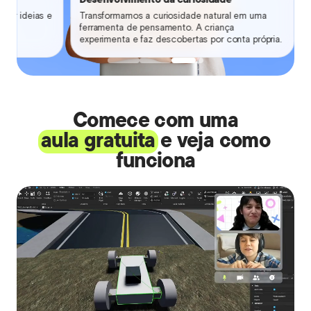
utir ideias e
Transformamos a curiosidade natural em uma
ferramenta de pensamento. A criança
experimenta e faz descobertas por conta própria.
Comece com uma
aula gratuita
e veja como
funciona