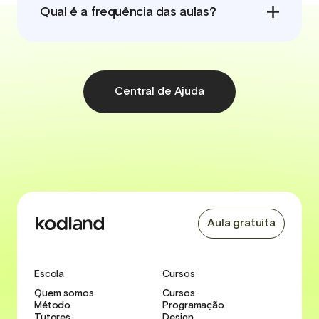
Qual é a frequência das aulas?
Central de Ajuda
Aula gratuita
Escola
Cursos
Quem somos
Cursos
Método
Programação
Tutores
Design