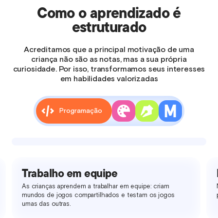
Como o aprendizado é
estruturado
Acreditamos que a principal motivação de uma
criança não são as notas, mas a sua própria
curiosidade. Por isso, transformamos seus interesses
em habilidades valorizadas
Programação
Trabalho em equipe
As crianças aprendem a trabalhar em equipe: criam
mundos de jogos compartilhados e testam os jogos
umas das outras.