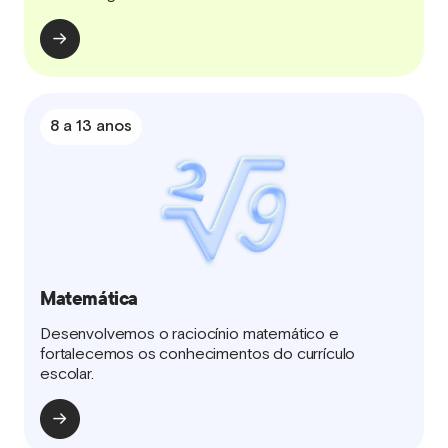
8 a 13 anos
Matemática
Desenvolvemos o raciocínio matemático e
fortalecemos os conhecimentos do currículo
escolar.