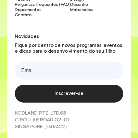
Perguntas frequentes (FAQ)
Desenho
Depoimentos
Matemática
Contato
Novidades
Fique por dentro de novos programas, eventos
e dicas para o desenvolvimento do seu filho
Inscrever-se
KODLAND PTE. LTD.68
CIRCULAR ROAD 02-01
SINGAPORE (049422)