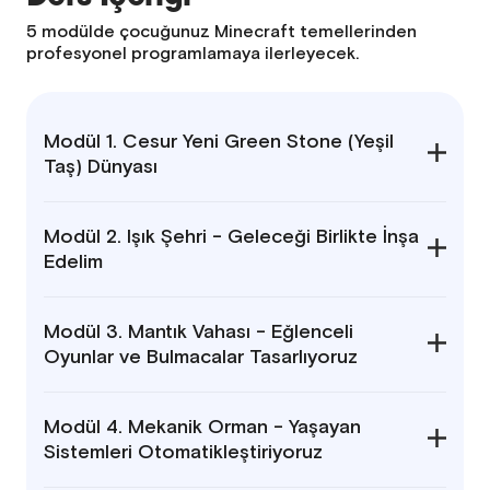
5 modülde çocuğunuz Minecraft temellerinden
profesyonel programlamaya ilerleyecek.
Modül 1. Cesur Yeni Green Stone (Yeşil
Taş) Dünyası
Modül 2. Işık Şehri - Geleceği Birlikte İnşa
Edelim
Modül 3. Mantık Vahası - Eğlenceli
Oyunlar ve Bulmacalar Tasarlıyoruz
Modül 4. Mekanik Orman - Yaşayan
Sistemleri Otomatikleştiriyoruz