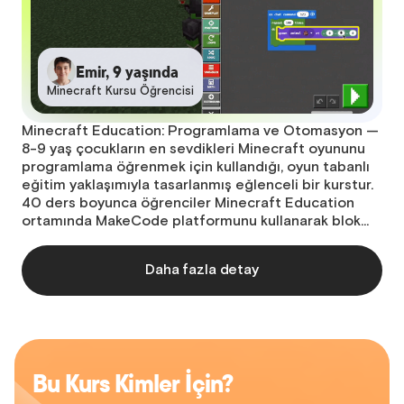
Emir, 9 yaşında
Minecraft Kursu Öğrencisi
Minecraft Education: Programlama ve Otomasyon —
8-9 yaş çocukların en sevdikleri Minecraft oyununu
programlama öğrenmek için kullandığı, oyun tabanlı
eğitim yaklaşımıyla tasarlanmış eğlenceli bir kurstur.
40 ders boyunca öğrenciler Minecraft Education
ortamında MakeCode platformunu kullanarak blok…
Daha fazla detay
Bu Kurs Kimler İçin?