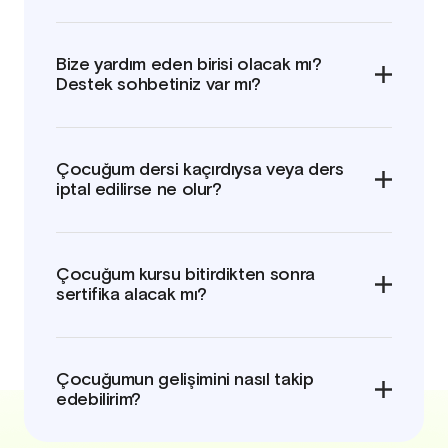
Bize yardım eden birisi olacak mı?
Destek sohbetiniz var mı?
Çocuğum dersi kaçırdıysa veya ders
iptal edilirse ne olur?
Çocuğum kursu bitirdikten sonra
sertifika alacak mı?
Çocuğumun gelişimini nasıl takip
edebilirim?