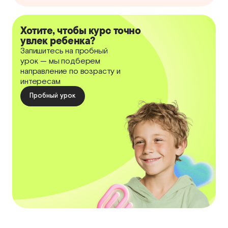
Хотите, чтобы курс точно
увлек ребенка?
Запишитесь на пробный
урок — мы подберем
направление по возрасту и
интересам
Пробный урок