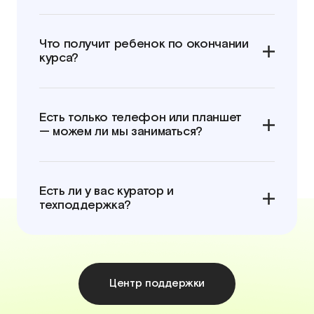
Что получит ребенок по окончании
курса?
Есть только телефон или планшет
— можем ли мы заниматься?
Есть ли у вас куратор и
техподдержка?
Центр поддержки