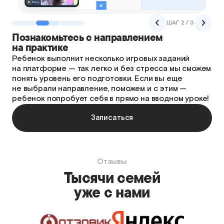
ШАГ 2 / 3
Познакомьтесь с направлением
на практике
Ребенок выполнит несколько игровых заданий
на платформе — так легко и без стресса мы сможем
понять уровень его подготовки. Если вы еще
не выбрали направление, поможем и с этим —
ребенок попробует себя в прямо на вводном уроке!
Записаться
Отзывы
Тысячи семей
уже с нами