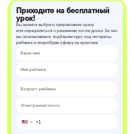
Приходите на бесплатный
урок!
Вы можете выбрать направление сразу
или определиться с решением после урока. За час
мы познакомимся, подберем курс под интересы
ребенка и попробуем сферу на практике.
▼