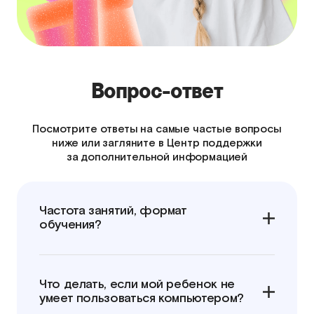
Вопрос-ответ
Посмотрите ответы на самые частые вопросы
ниже или загляните в Центр поддержки
за дополнительной информацией
Частота занятий, формат
обучения?
Что делать, если мой ребенок не
умеет пользоваться компьютером?