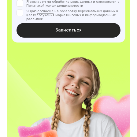
Я согласен на обработку моих данных и ознакомлен с
Политикой конфиденциальности
Я даю
согласие
на обработку персональных данных в
целях получения маркетинговых и информационных
рассылок
Записаться