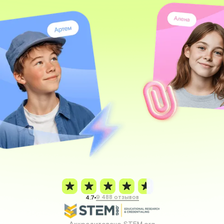
9 488 отзывов
4.7