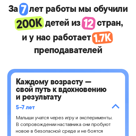
За
лет работы мы обучили
детей из
стран,
и у нас
работает
преподавателей
Каждому возрасту —
свой путь к вдохновению
и результату
5–7 лет
Малыши учатся через игру и эксперименты.
В сопровождении наставника они пробуют
новое в безопасной среде и не боятся