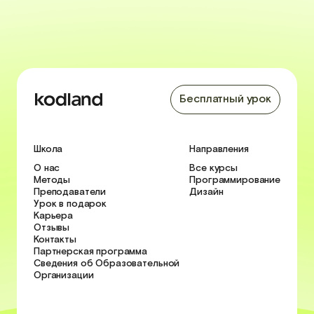
Бесплатный урок
Школа
Направления
О нас
Все курсы
Методы
Программирование
Преподаватели
Дизайн
Урок в подарок
Карьера
Отзывы
Контакты
Партнерская программа
Сведения об Образовательной
Организации