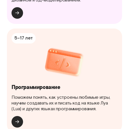
5–17 лет
Программирование
Поможем понять, как устроены любимые игры,
научим создавать их и писать код на языке Луа
(Lua) и других языках программирования.