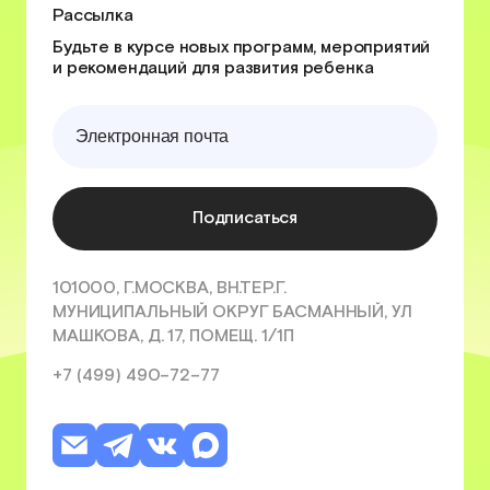
Рассылка
Будьте в курсе новых программ, мероприятий
и рекомендаций для развития ребенка
Подписаться
101000, Г.МОСКВА, ВН.ТЕР.Г.
МУНИЦИПАЛЬНЫЙ ОКРУГ БАСМАННЫЙ, УЛ
МАШКОВА, Д. 17, ПОМЕЩ. 1/1П
+7 (499) 490–72–77