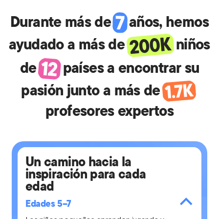
Durante más de
años, hemos
ayudado a más de
niños
de
países a encontrar su
pasión junto a más de
profesores expertos
Un camino hacia la
inspiración para cada
edad
Edades 5–7