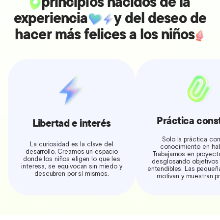
principios nacidos de la
experiencia
y del deseo de
hacer más felices a los niños
Práctica cons
Libertad e interés
Solo la práctica con
La curiosidad es la clave del
conocimiento en hab
desarrollo. Creamos un espacio
Trabajamos en proyecto
donde los niños eligen lo que les
desglosando objetivos
interesa, se equivocan sin miedo y
entendibles. Las pequeña
descubren por sí mismos.
motivan y muestran p