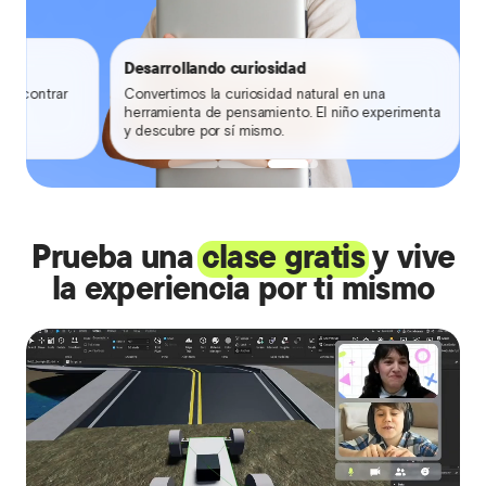
Desarrollando curiosidad
y encontrar
Convertimos la curiosidad natural en una
herramienta de pensamiento. El niño experimenta
y descubre por sí mismo.
Prueba una
clase gratis
y vive
la experiencia por ti mismo