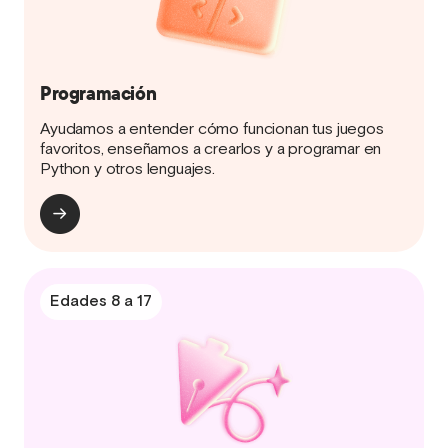
Programación
Ayudamos a entender cómo funcionan tus juegos
favoritos, enseñamos a crearlos y a programar en
Python y otros lenguajes.
Edades 8 a 17