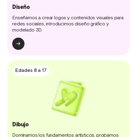
Diseño
Enseñamos a crear logos y contenidos visuales para
redes sociales, introducimos diseño gráfico y
modelado 3D.
Edades 8 a 17
Dibujo
Dominamos los fundamentos artísticos, probamos