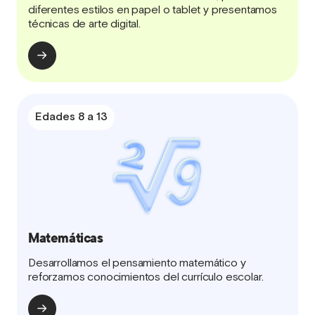
diferentes estilos en papel o tablet y presentamos
técnicas de arte digital.
Edades 8 a 13
Matemáticas
Desarrollamos el pensamiento matemático y
reforzamos conocimientos del currículo escolar.