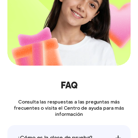
FAQ
Consulta las respuestas a las preguntas más
frecuentes o visita el Centro de ayuda para más
información
¿Cómo es la clase de prueba?