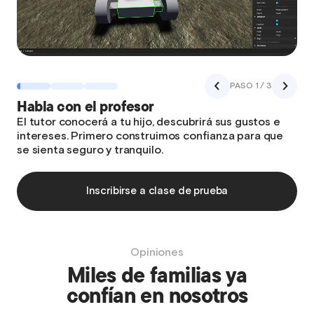
PASO 1 / 3
Habla con el profesor
El tutor conocerá a tu hijo, descubrirá sus gustos e
intereses. Primero construimos confianza para que
se sienta seguro y tranquilo.
Inscribirse a clase de prueba
Opiniones
Miles de familias ya
confían en nosotros