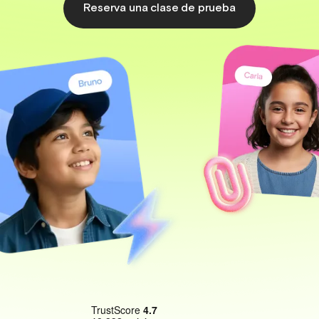
Reserva una clase de prueba