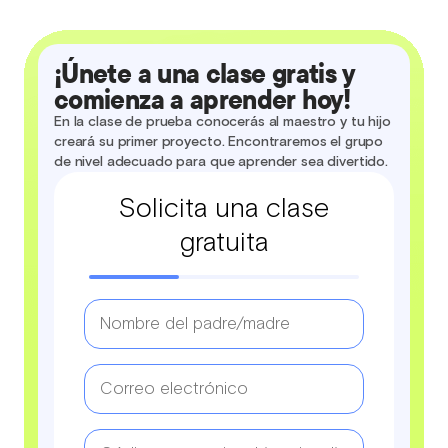
¡Únete a una clase gratis y
comienza a aprender hoy!
En la clase de prueba conocerás al maestro y tu hijo
creará su primer proyecto. Encontraremos el grupo
de nivel adecuado para que aprender sea divertido.