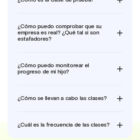
¿Cómo puedo comprobar que su
empresa es real? ¿Qué tal si son
estafadores?
¿Cómo puedo monitorear el
progreso de mi hijo?
¿Cómo se llevan a cabo las clases?
¿Cuál es la frecuencia de las clases?