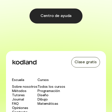
Centro de ayuda
Clase gratis
Escuela
Cursos
Sobre nosotros
Todos los cursos
Métodos
Programación
Tutores
Diseño
Journal
Dibujo
FAQ
Matemáticas
Opiniones