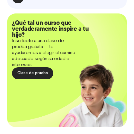
¿Qué tal un curso que
verdaderamente inspire a tu
hijo?
Inscríbete a una clase de
prueba gratuita — te
ayudaremos a elegir el camino
adecuado según su edad e
intereses
Clase de prueba