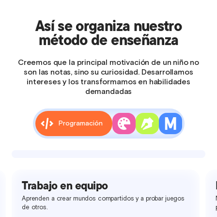
Así se organiza nuestro
método de enseñanza
Creemos que la principal motivación de un niño no
son las notas, sino su curiosidad. Desarrollamos
intereses y los transformamos en habilidades
demandadas
Programación
Trabajo en equipo
Aprenden a crear mundos compartidos y a probar juegos
de otros.