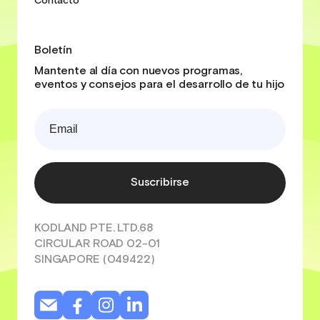
Contacto
Boletín
Mantente al día con nuevos programas,
eventos y consejos para el desarrollo de tu hijo
Suscribirse
KODLAND PTE. LTD.68
CIRCULAR ROAD 02-01
SINGAPORE (049422)