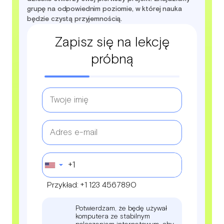
grupę na odpowiednim poziomie, w której nauka
będzie czystą przyjemnością.