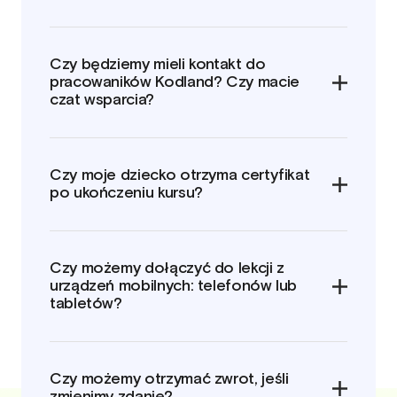
Czy będziemy mieli kontakt do
pracowaników Kodland? Czy macie
czat wsparcia?
Czy moje dziecko otrzyma certyfikat
po ukończeniu kursu?
Czy możemy dołączyć do lekcji z
urządzeń mobilnych: telefonów lub
tabletów?
Czy możemy otrzymać zwrot, jeśli
zmienimy zdanie?