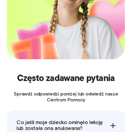
Często zadawane pytania
Sprawdź odpowiedzi poniżej lub odwiedź nasze
Centrum Pomocy
Co jeśli moje dziecko ominęło lekcję
lub została ona anulowana?