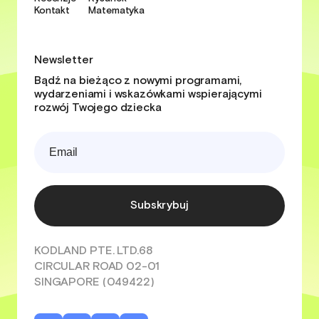
Kontakt
Matematyka
Newsletter
Bądź na bieżąco z nowymi programami,
wydarzeniami i wskazówkami wspierającymi
rozwój Twojego dziecka
Subskrybuj
KODLAND PTE. LTD.68
CIRCULAR ROAD 02-01
SINGAPORE (049422)