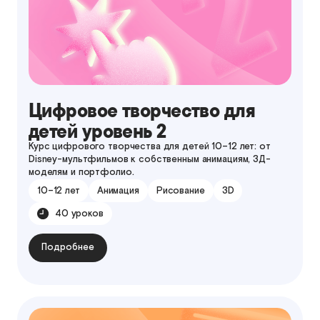
Цифровое творчество для
детей уровень 2
Курс цифрового творчества для детей 10–12 лет: от
Disney-мультфильмов к собственным анимациям, 3Д-
моделям и портфолио.
10–12 лет
Анимация
Рисование
3D
40 уроков
Подробнее