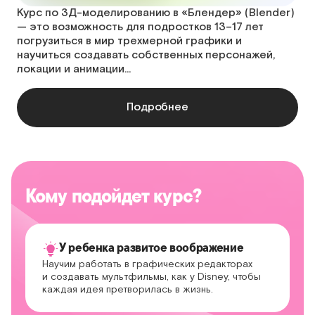
Курс по 3Д-моделированию в «Блендер» (Blender)
— это возможность для подростков 13–17 лет
погрузиться в мир трехмерной графики и
научиться создавать собственных персонажей,
локации и анимации…
Подробнее
Кому подойдет курс?
У ребенка развитое воображение
Научим работать в графических редакторах
и создавать мультфильмы, как у Disney, чтобы
каждая идея претворилась в жизнь.