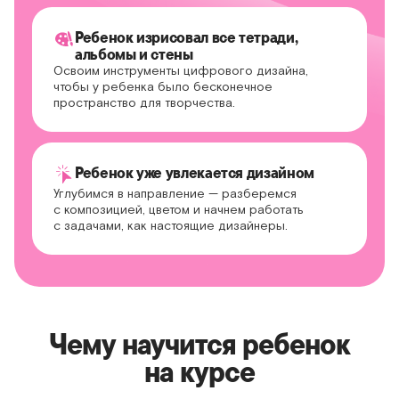
Ребенок изрисовал все тетради,
альбомы и стены
Освоим инструменты цифрового дизайна,
чтобы у ребенка было бесконечное
пространство для творчества.
Ребенок уже увлекается дизайном
Углубимся в направление — разберемся
с композицией, цветом и начнем работать
с задачами, как настоящие дизайнеры.
Чему научится ребенок
на курсе