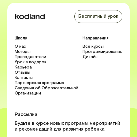
Бесплатный урок
Школа
Направления
О нас
Все курсы
Методы
Программирование
Преподаватели
Дизайн
Урок в подарок
Карьера
Отзывы
Контакты
Партнерская программа
Сведения об Образовательной
Организации
Рассылка
Будьте в курсе новых программ, мероприятий
и рекомендаций для развития ребенка