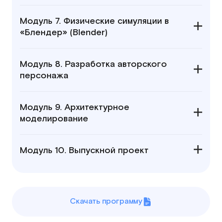
Модуль 7. Физические симуляции в
«Блендер» (Blender)
Модуль 8. Разработка авторского
персонажа
Модуль 9. Архитектурное
моделирование
Модуль 10. Выпускной проект
Скачать программу