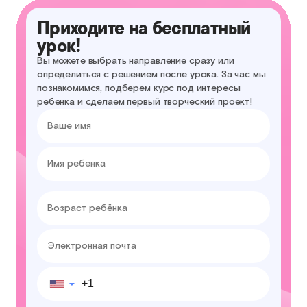
Приходите на бесплатный
урок!
Вы можете выбрать направление сразу или
определиться с решением после урока. За час мы
познакомимся, подберем курс под интересы
ребенка и сделаем первый творческий проект!
▼