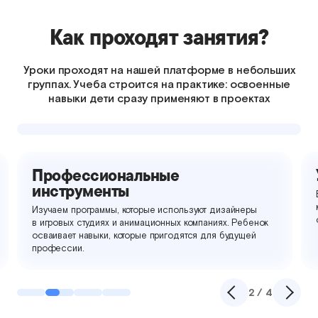
Как проходят занятия?
Уроки проходят на нашей платформе в небольших
группах. Учеба строится на практике: освоенные
навыки дети сразу применяют в проектах
Профессиональные
инструменты
Изучаем программы, которые используют дизайнеры
в игровых студиях и анимационных компаниях. Ребенок
осваивает навыки, которые пригодятся для будущей
профессии.
2 / 4