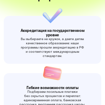
Аккредитация на государственном
уровне
Вы выбираете не кружок, а даете детям
качественное образование: наши
программы прошли аккредитацию в РФ
и соответствуют международным
стандартам.
Гибкие возможности оплаты
Подбираем посильные платежи
без скрытых процентов и переплат:
единовременная оплата, банковская
рассрочка, внутренняя рассрочка школы.