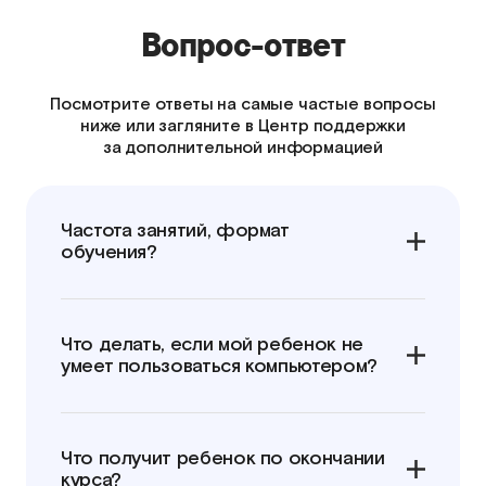
Вопрос-ответ
Посмотрите ответы на самые частые вопросы
ниже или загляните в Центр поддержки
за дополнительной информацией
Частота занятий, формат
обучения?
Что делать, если мой ребенок не
умеет пользоваться компьютером?
Что получит ребенок по окончании
курса?