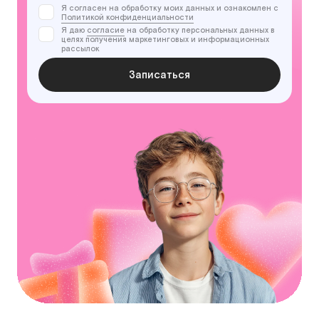
Я согласен на обработку моих данных и ознакомлен с
Политикой конфиденциальности
Я даю
согласие
на обработку персональных данных в
целях получения маркетинговых и информационных
рассылок
Записаться