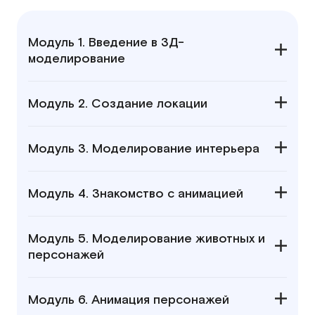
Модуль 1. Введение в 3Д-
моделирование
Модуль 2. Создание локации
Модуль 3. Моделирование интерьера
Модуль 4. Знакомство с анимацией
Модуль 5. Моделирование животных и
персонажей
Модуль 6. Анимация персонажей