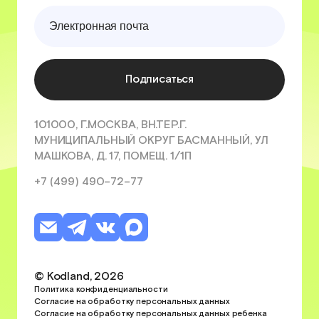
Подписаться
101000, Г.МОСКВА, ВН.ТЕР.Г.
МУНИЦИПАЛЬНЫЙ ОКРУГ БАСМАННЫЙ, УЛ
МАШКОВА, Д. 17, ПОМЕЩ. 1/1П
+7 (499) 490–72–77
© Kodland, 2026
Политика конфиденциальности
Согласие на обработку персональных данных
Согласие на обработку персональных данных ребенка