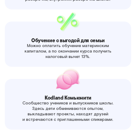
Обучение с выгодой для семьи
Можно оплатить обучение материнским
капиталом, а по окончании курса получить
налоговый вычет 13%.
Kodland Комьюнити
Сообщество учеников и выпускников школы.
Здесь дети обмениваются опытом,
выкладывают проекты, находят друзей
и встречаются с приглашенными спикерами.