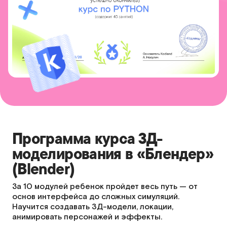
Программа курса 3Д-
моделирования в «Блендер»
(Blender)
За 10 модулей ребенок пройдет весь путь — от
основ интерфейса до сложных симуляций.
Научится создавать 3Д-модели, локации,
анимировать персонажей и эффекты.