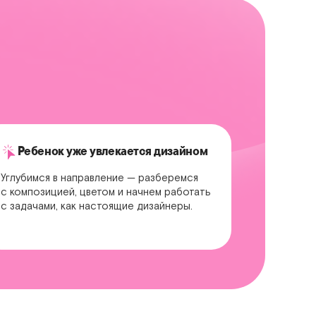
Ребенок уже увлекается дизайном
Углубимся в направление — разберемся
с композицией, цветом и начнем работать
с задачами, как настоящие дизайнеры.