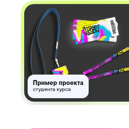
Пример проекта
студента курса