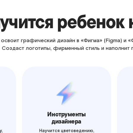
учится ребенок 
освоит графический дизайн в «Фигма» (Figma) и 
. Создаст логотипы, фирменный стиль и наполнит
Инструменты
дизайнера
у,
Научится цветоведению,