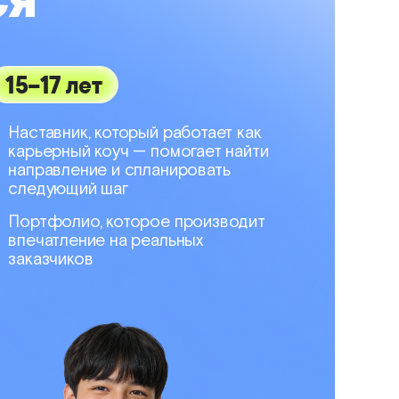
15–17 лет
Наставник, который работает как
карьерный коуч — помогает найти
направление и спланировать
следующий шаг
Портфолио, которое производит
впечатление на реальных
заказчиков