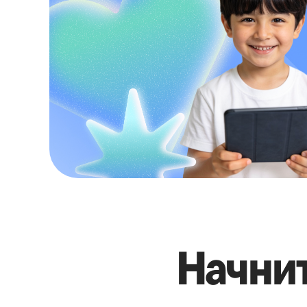
Начни