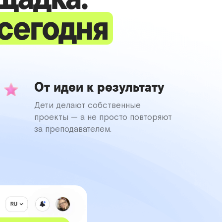
сегодня
От идеи к результату
Дети делают собственные
проекты — а не просто повторяют
за преподавателем.