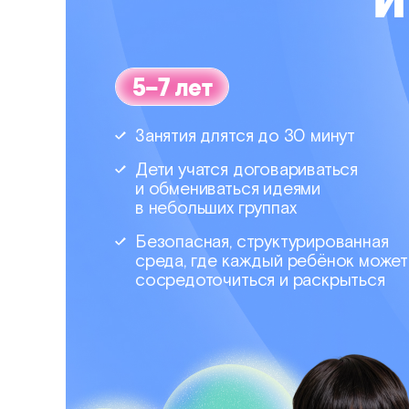
5–7 лет
Занятия длятся до 30 минут
Дети учатся договариваться
и обмениваться идеями
в небольших группах
Безопасная, структурированная
среда, где каждый ребёнок может
сосредоточиться и раскрыться