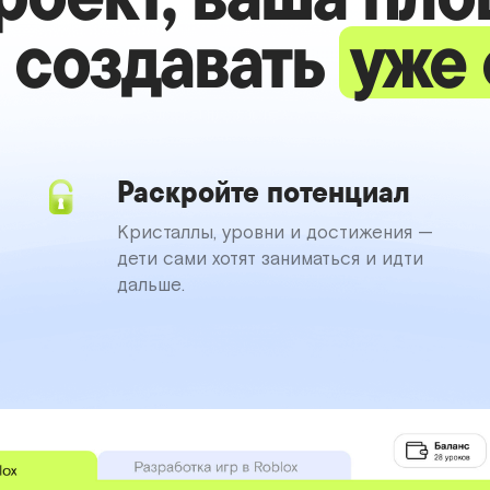
 создавать
уже 
Раскройте потенциал
Кристаллы, уровни и достижения —
дети сами хотят заниматься и идти
дальше.