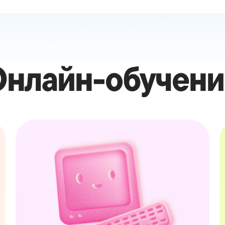
Онлайн-обучени