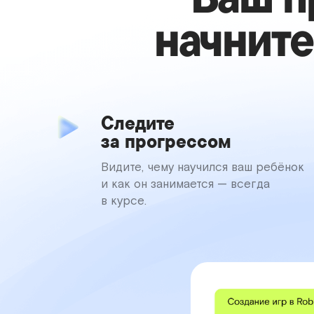
начните
Следите
за прогрессом
Видите, чему научился ваш ребёнок
и как он занимается — всегда
в курсе.